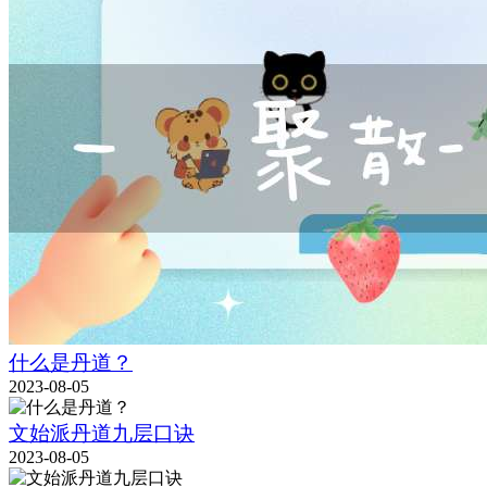
什么是丹道？
2023-08-05
文始派丹道九层口诀
2023-08-05