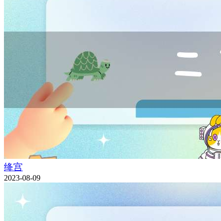
绛宫
2023-08-09