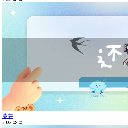
黄芽
2023-08-05