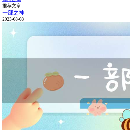
推荐文章
一部之神
2023-08-08