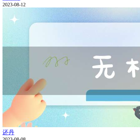
2023-08-12
还丹
2023-08-08