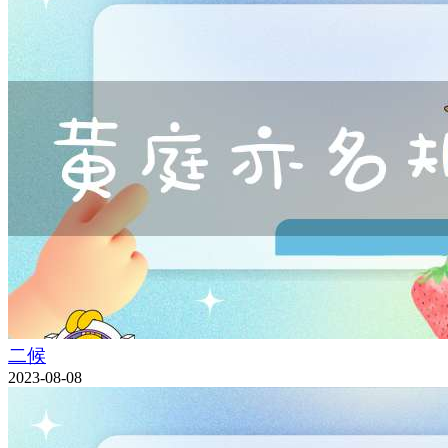
二候
2023-08-08