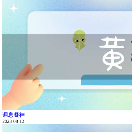
调息凝神
2023-08-12