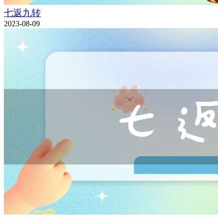
七返九转
2023-08-09