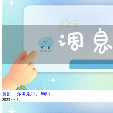
黄庭，亦名规中、庐间
2023-08-12