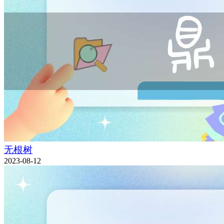
无根树
2023-08-12