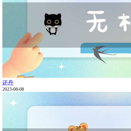
还丹
2023-08-08