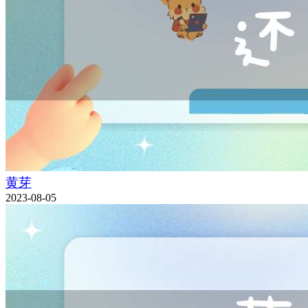
黄芽
2023-08-05