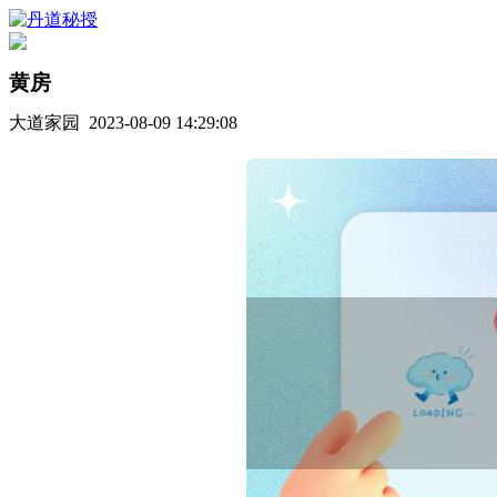
黄房
大道家园 2023-08-09 14:29:08