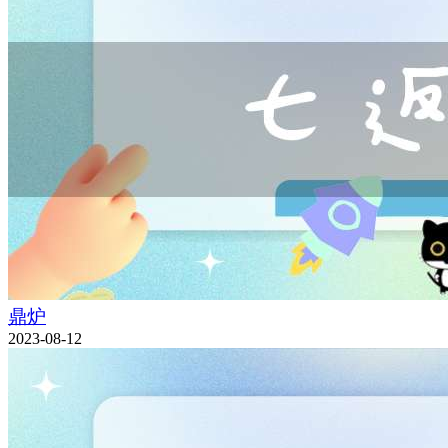
鼎炉
2023-08-12