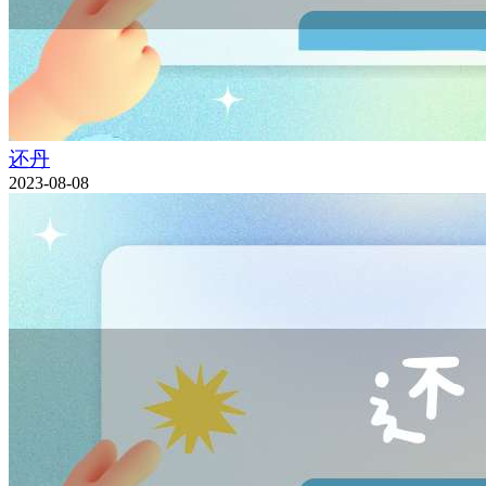
还丹
2023-08-08