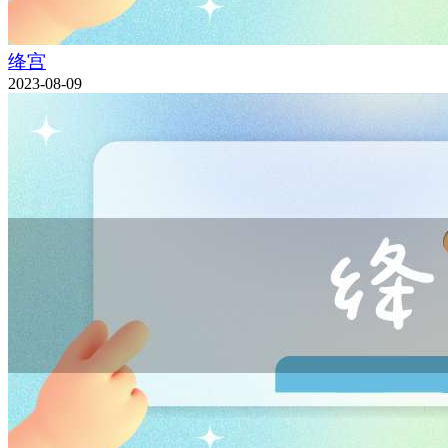
绛宫
2023-08-09