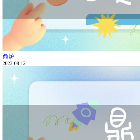
鼎炉
2023-08-12