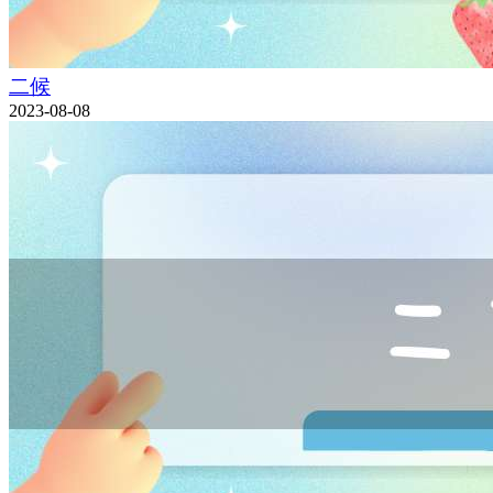
二候
2023-08-08