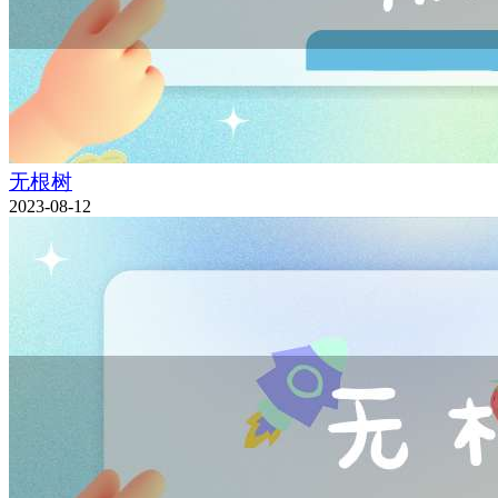
无根树
2023-08-12