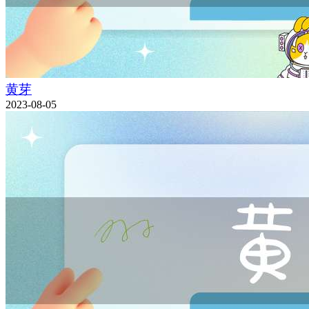
黄芽
2023-08-05