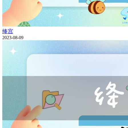
绛宫
2023-08-09