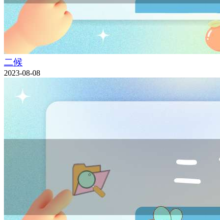
二候
2023-08-08