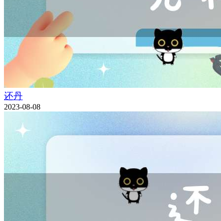
还丹
2023-08-08