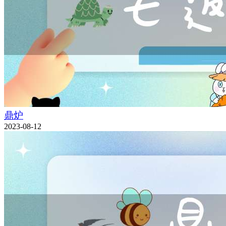
鼎炉
2023-08-12