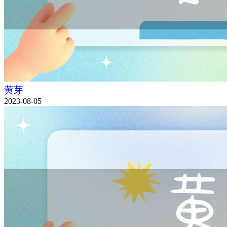
黄芽
2023-08-05