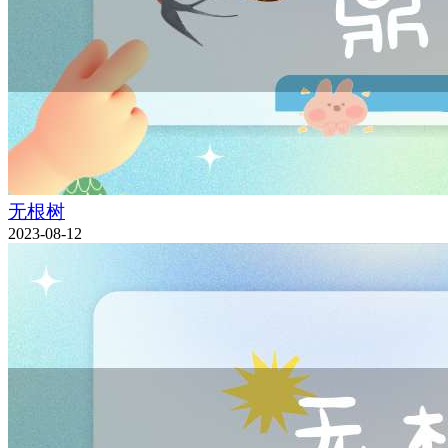
无根树
2023-08-12