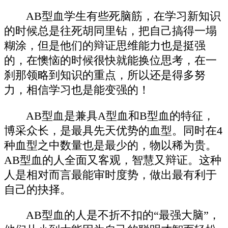
AB型血学生有些死脑筋，在学习新知识
的时候总是往死胡同里钻，把自己搞得一塌
糊涂，但是他们的辩证思维能力也是挺强
的，在懊恼的时候很快就能换位思考，在一
刹那领略到知识的重点，所以还是得多努
力，相信学习也是能变强的！
AB型血是兼具A型血和B型血的特征，
博采众长，是最具先天优势的血型。同时在4
种血型之中数量也是最少的，物以稀为贵。
AB型血的人全面又客观，智慧又辩证。这种
人是相对而言最能审时度势，做出最有利于
自己的抉择。
AB型血的人是不折不扣的“最强大脑”，