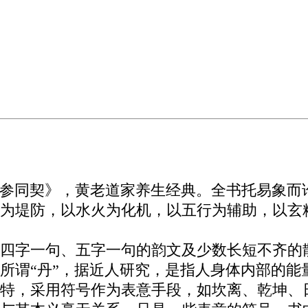
参同契》，黄老道家养生经典。全书托易象而
为堤防，以水火为化机，以五行为辅助，以玄
是用四字一句、五字一句的韵文及少数长短不齐
所谓“丹”，据近人研究，是指人身体内部的能
特，采用符号作为表意手段，如坎离、乾坤、