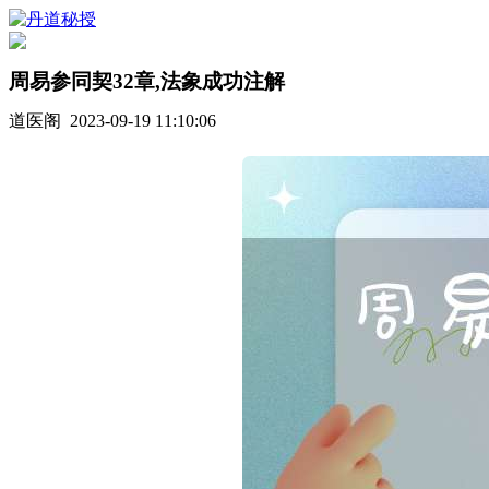
周易参同契32章,法象成功注解
道医阁 2023-09-19 11:10:06