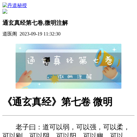
通玄真经第七卷,微明注解
道医阁 2023-09-19 11:32:30
《通玄真经》第七卷 微明
老子曰：道可以弱，可以强，可以柔，
可以刚，可以阴，可以阳，可以幽，可以