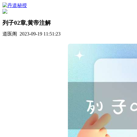
列子02章,黄帝注解
道医阁 2023-09-19 11:51:23