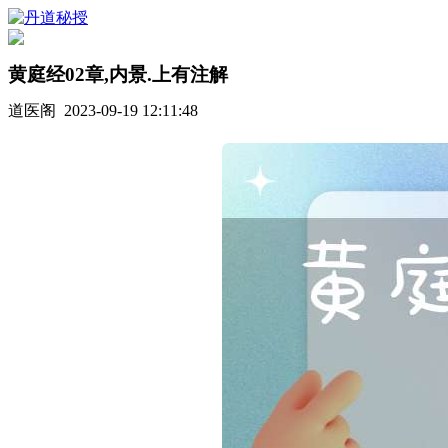
黄庭经02章,内景.上有注解
道医阁 2023-09-19 12:11:48