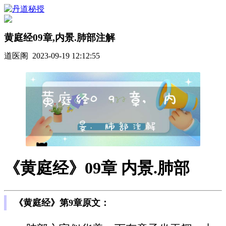
黄庭经09章,内景.肺部注解
道医阁 2023-09-19 12:12:55
《黄庭经》09章 内景.肺部
《黄庭经》第9章原文：