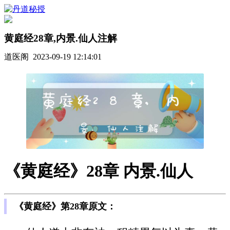
黄庭经28章,内景.仙人注解
道医阁 2023-09-19 12:14:01
《黄庭经》28章 内景.仙人
《黄庭经》第28章原文：