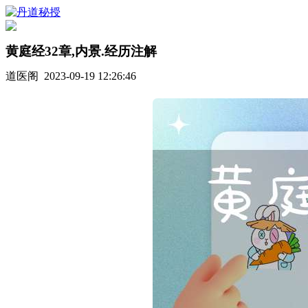
黄庭经32章,内景.经历注解
道医阁 2023-09-19 12:26:46