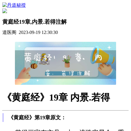
黄庭经19章,内景.若得注解
道医阁 2023-09-19 12:30:30
《黄庭经》19章 内景.若得
《黄庭经》第19章原文：