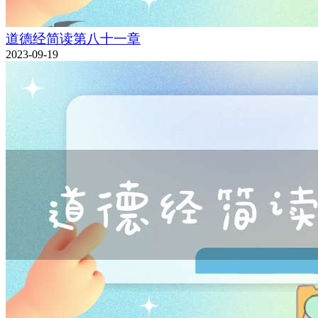
道德经简读第八十一章
2023-09-19