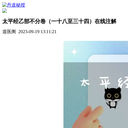
太平经乙部不分卷（一十八至三十四）在线注解
道医阁 2023-09-19 13:11:21