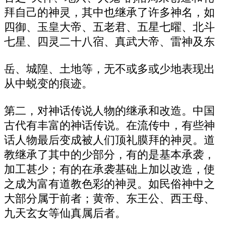
拜自己的神灵，其中也继承了许多神名，如
四御、玉皇大帝、五老君、五星七曜、北斗
七星、四灵二十八宿、真武大帝、雷神及东
岳、城隍、土地等，无不或多或少地表现出
从中蜕变的痕迹。
第二，对神话传说人物的继承和改造。中国
古代有丰富的神话传说。在流传中，有些神
话人物最后变成被人们顶礼膜拜的神灵。道
教继承了其中的少部分，有的是基本承袭，
加工甚少；有的在承袭基础上加以改造，使
之成为富有道教色彩的神灵。如民俗神中之
大部分属于前者；黄帝、东王公、西王母、
九天玄女等仙真属后者。