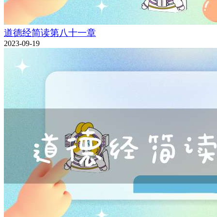
道德经简读第八十一章
2023-09-19