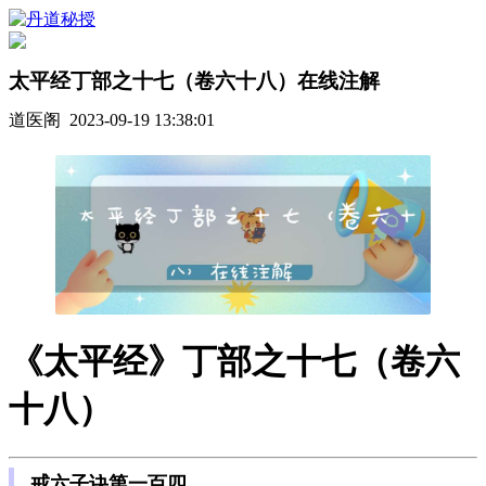
太平经丁部之十七（卷六十八）在线注解
道医阁 2023-09-19 13:38:01
《太平经》丁部之十七（卷六
十八）
戒六子诀第一百四