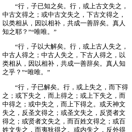
“行，子已知之矣。行，或上古文失之，
中古文得之；或中古文失之，下古文得之，
以类相从，因以相补，共成一善辞矣。真人
知之耶？”“唯唯。”
“行，子以大解矣。行，或上古人失之，
中古人得之；中古人失之，下古人得之，以
类相从，因以相补，共成一善辞矣。真人知
之乎？”“唯唯。”
“行，子已解矣。行，或上失之，而下得
之；或下失之，而上得之；或上下失之，而
中得之；或中失之，而上下得之。或天神文
失之，反圣文得之；或圣文失之，反贤者文
得之；或贤者文失之，而百姓文得之；或百
姓文失之，而夷狄得之。或内失之，反外得