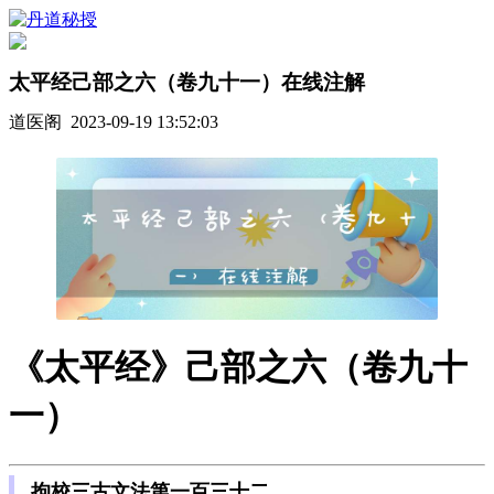
太平经己部之六（卷九十一）在线注解
道医阁 2023-09-19 13:52:03
《太平经》己部之六（卷九十
一）
拘校三古文法第一百三十二