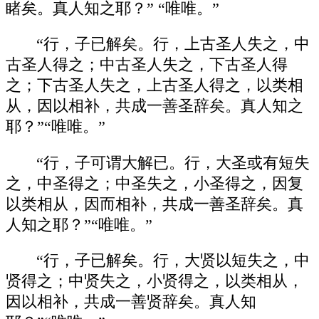
睹矣。真人知之耶？” “唯唯。”
“行，子已解矣。行，上古圣人失之，中
古圣人得之；中古圣人失之，下古圣人得
之；下古圣人失之，上古圣人得之，以类相
从，因以相补，共成一善圣辞矣。真人知之
耶？”“唯唯。”
“行，子可谓大解已。行，大圣或有短失
之，中圣得之；中圣失之，小圣得之，因复
以类相从，因而相补，共成一善圣辞矣。真
人知之耶？”“唯唯。”
“行，子已解矣。行，大贤以短失之，中
贤得之；中贤失之，小贤得之，以类相从，
因以相补，共成一善贤辞矣。真人知