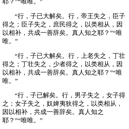
耶？”“唯唯。”
“行，子已大解矣。行，帝王失之，臣子
得之；臣子失之，庶民得之，以类相从，因
以相补，共成一善辞矣。真人知之耶？”“唯
唯。”
“行，子已大解矣。行，上老失之，丁壮
得之；丁壮失之，少者得之，以类相从，因
以相补，共成一善辞矣。真人知之耶？”“唯
唯。”
“行，子已解矣。行，男子失之，女子得
之；女子失之，奴婢夷狄得之，以类相从，
因以相补，共成一善辞矣。真人知之
耶？”“唯唯。”