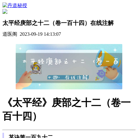
太平经庚部之十二（卷一百十四）在线注解
道医阁 2023-09-19 14:13:07
《太平经》庚部之十二（卷一
百十四）
某诀第一百九十二