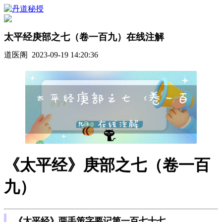
太平经庚部之七（卷一百九）在线注解
道医阁 2023-09-19 14:20:36
《太平经》庚部之七（卷一百
九）
《太平经》两手策字要记第一百七十七