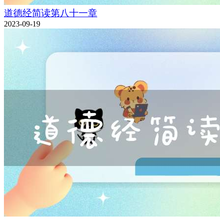
道德经简读第八十一章
2023-09-19