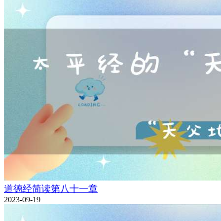
道德经简读第八十一章
2023-09-19