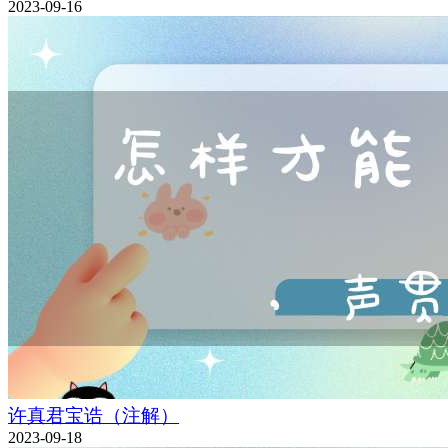
2023-09-16
许真君宝诰（注解）
2023-09-18