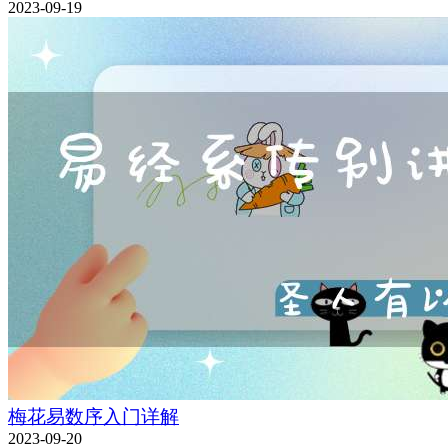
2023-09-19
梅花易数序入门详解
2023-09-20