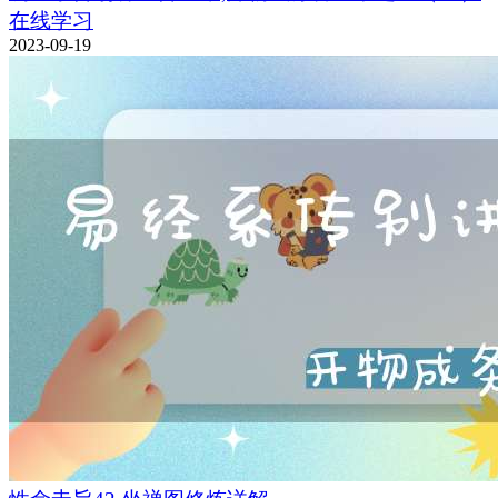
在线学习
2023-09-19