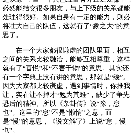
必然能结交很多朋友，与上下级的关系都能
处理得很好。如果自身有一定的能力，则必
将壮大自己的队伍，这就有了“象之大”的意
思了。
在一个大家都很谦虚的团队里面，相互
之间的关系比较融洽，能够互相尊重，这样
就有了“喜悦”和“不害于物”的意思。其实还
有一个字典上没有讲的意思，那就是“缓”。
因为大家都比较谦虚，遇到事情时，你推我
让，实在让不掉才“勉为其难”，缺少了争先
恐后的精神。所以《杂卦传》说“豫，怠
也”。这里的“怠”不是“懒惰”之意，而
是“慢”的意思，《说文解字》上说“怠，慢
也”。