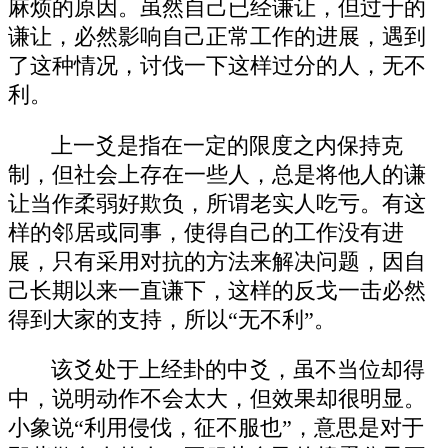
麻烦的原因。虽然自己已经谦让，但过于的
谦让，必然影响自己正常工作的进展，遇到
了这种情况，讨伐一下这样过分的人，无不
利。
上一爻是指在一定的限度之内保持克
制，但社会上存在一些人，总是将他人的谦
让当作柔弱好欺负，所谓老实人吃亏。有这
样的邻居或同事，使得自己的工作没有进
展，只有采用对抗的方法来解决问题，因自
己长期以来一直谦下，这样的反戈一击必然
得到大家的支持，所以“无不利”。
该爻处于上经卦的中爻，虽不当位却得
中，说明动作不会太大，但效果却很明显。
小象说“利用侵伐，征不服也”，意思是对于