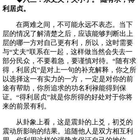
利居贞。
在两难之间，不可能永远不表态。当下
层的情况了解清楚之后，应该能够判断出上
层的哪一方对自己更有利，所以，这时需要
与“丈夫”联系在一起，这样做当然会失去一
部分民众，不要着急，要谨慎对待。“随有求
得，利居贞”是对上一句的补充解释，你之所
以选择这一有实力的一方，一定是对你的前
途有帮助，你所追求的功名利禄能得到保
证。“得利居贞”就是你所得的好处对于你将
来的前景有利。
从卦象上看，这是震卦的上爻，初爻的
震动所影响的结果。追随他人是双方相互利