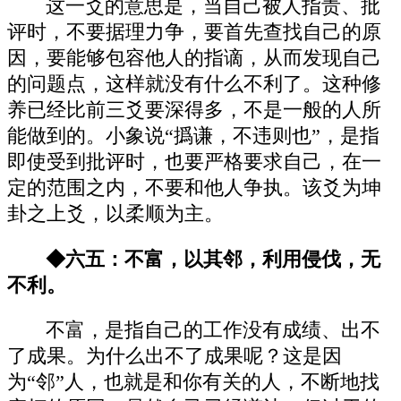
这一爻的意思是，当自己被人指责、批
评时，不要据理力争，要首先查找自己的原
因，要能够包容他人的指谪，从而发现自己
的问题点，这样就没有什么不利了。这种修
养已经比前三爻要深得多，不是一般的人所
能做到的。小象说“撝谦，不违则也”，是指
即使受到批评时，也要严格要求自己，在一
定的范围之内，不要和他人争执。该爻为坤
卦之上爻，以柔顺为主。
◆六五：不富，以其邻，利用侵伐，无
不利。
不富，是指自己的工作没有成绩、出不
了成果。为什么出不了成果呢？这是因
为“邻”人，也就是和你有关的人，不断地找