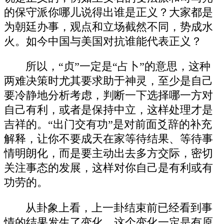
的保守派你哪儿说得出谁是正义？大家都是
为朝廷办事，观点和立场截然不同，势成水
火。如今中国与美国对抗谁能代表正义？
所以，“贞”一定是“占卜”的意思，这种
两难决策时尤其要求助于神灵，至少是自己
要冷静地分析考虑，判断一下选择哪一方对
自己有利，或者是保持中立，这样处理才是
吉祥的。“出门交有功”是对前面爻辞的补充
解释，让你不要成天在家等待结果、等待事
情明朗化，而是要主动出去多方交际，密切
关注事态的发展，这样对你自己是有利或有
功劳的。
从卦象上看，上一卦结束前已经看到事
情的结果发生了变化，这个变化一定是有原