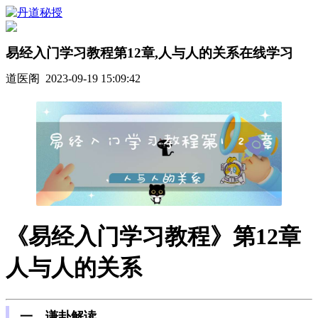
易经入门学习教程第12章,人与人的关系在线学习
道医阁 2023-09-19 15:09:42
《易经入门学习教程》第12章
人与人的关系
一、谦卦解读