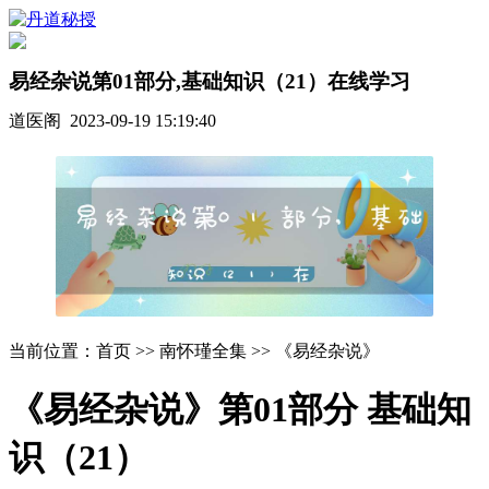
易经杂说第01部分,基础知识（21）在线学习
道医阁 2023-09-19 15:19:40
当前位置：首页 >> 南怀瑾全集 >> 《易经杂说》
《易经杂说》第01部分 基础知
识（21）