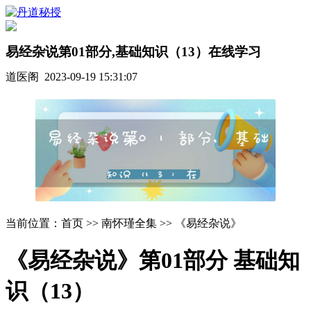
易经杂说第01部分,基础知识（13）在线学习
道医阁 2023-09-19 15:31:07
当前位置：首页 >> 南怀瑾全集 >> 《易经杂说》
《易经杂说》第01部分 基础知
识（13）