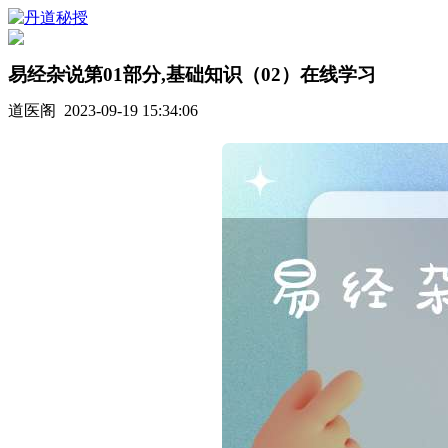
易经杂说第01部分,基础知识（02）在线学习
道医阁 2023-09-19 15:34:06