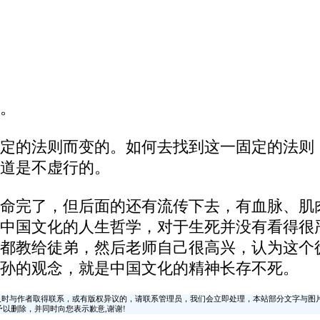
。
定的法则而变的。如何去找到这一固定的法则
道是不虚行的。
命完了，但后面的还有流传下去，有血脉、肌
中国文化的人生哲学，对于生死并没有看得很
都教给徒弟，然后老师自己很高兴，认为这个
孙的观念，就是中国文化的精神长存不死。
时与作者取得联系，或有版权异议的，请联系管理员，我们会立即处理，本站部分文字与图
时间予以删除，并同时向您表示歉意,谢谢!