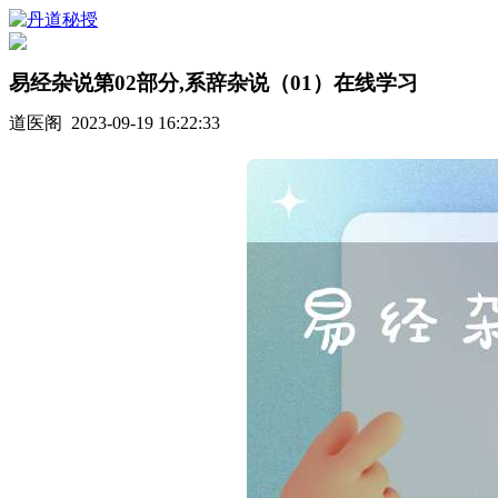
易经杂说第02部分,系辞杂说（01）在线学习
道医阁 2023-09-19 16:22:33