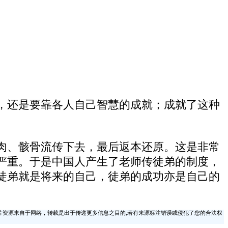
，还是要靠各人自己智慧的成就；成就了这种
肉、骸骨流传下去，最后返本还原。这是非常
严重。于是中国人产生了老师传徒弟的制度，
徒弟就是将来的自己，徒弟的成功亦是自己的
片资源来自于网络，转载是出于传递更多信息之目的,若有来源标注错误或侵犯了您的合法权