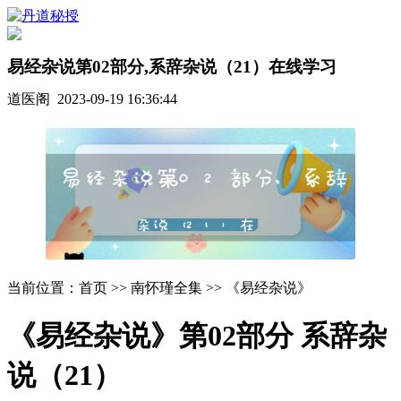
易经杂说第02部分,系辞杂说（21）在线学习
道医阁 2023-09-19 16:36:44
当前位置：首页 >> 南怀瑾全集 >> 《易经杂说》
《易经杂说》第02部分 系辞杂
说（21）