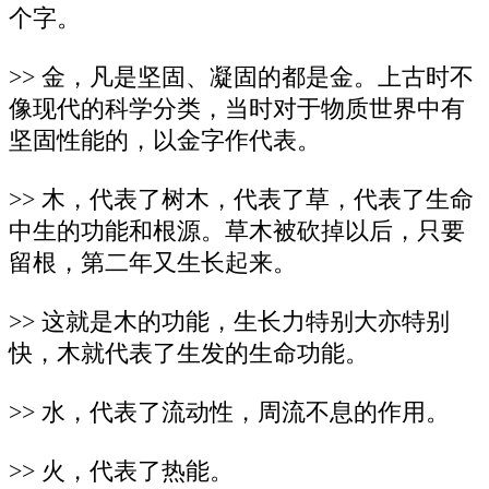
个字。
>> 金，凡是坚固、凝固的都是金。上古时不
像现代的科学分类，当时对于物质世界中有
坚固性能的，以金字作代表。
>> 木，代表了树木，代表了草，代表了生命
中生的功能和根源。草木被砍掉以后，只要
留根，第二年又生长起来。
>> 这就是木的功能，生长力特别大亦特别
快，木就代表了生发的生命功能。
>> 水，代表了流动性，周流不息的作用。
>> 火，代表了热能。