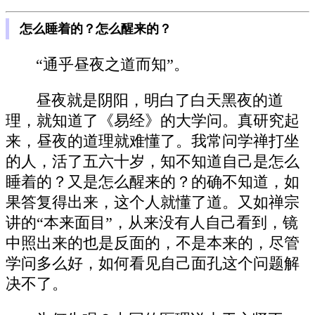
怎么睡着的？怎么醒来的？
“通乎昼夜之道而知”。
昼夜就是阴阳，明白了白天黑夜的道
理，就知道了《易经》的大学问。真研究起
来，昼夜的道理就难懂了。我常问学禅打坐
的人，活了五六十岁，知不知道自己是怎么
睡着的？又是怎么醒来的？的确不知道，如
果答复得出来，这个人就懂了道。又如禅宗
讲的“本来面目”，从来没有人自己看到，镜
中照出来的也是反面的，不是本来的，尽管
学问多么好，如何看见自己面孔这个问题解
决不了。