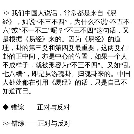
>> 我们中国人说话，常常都是来自《易
经》，如说“不三不四”，为什么不说“不五不
六”或“不一不二”呢？“不三不四”这句话，又
是根据《易经》来的。因为《易经》的道
理，卦的第三爻和第四爻最重要，这两爻在
卦的正中间，亦是中心的位置，如果一个人
不成样子，就被形容为“不三不四”。又如“乱
七八糟”，即是从游魂卦、归魂卦来的。中国
人处处都在引用《易经》的话，只是自己不
知道而已。
◆ 错综——正对与反对
>> 错综——正对与反对