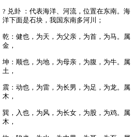
? 兑卦 ：代表海洋、河流，位置在东南。海
洋下面是石块，我国东南多河川；
乾：健也，为天，为父亲，为首，为马。属
金，
坤：顺也，为地，为母亲，为腹，为牛。属
土，
震：动也，为雷，为长男，为足，为龙。属
木，
巽，入也，为风，为长女，为股，为鸡。属
木，