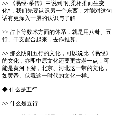
>> 《易经·系传》中说到“刚柔相推而生变
化”，我们先要认识另一个东西，才能对这句
话有更深入一层的认识与了解
>> 占卜等数术方面的体系，就是用八卦、五
行、干支配合起来，去作推算。
>> 那么阴阳五行的文化，可以说比《易经》
的文化，亦即中原文化还要更古老一点，可
能是黄河下游，北京、河北这一带的文化，
如黄帝、伏羲这一时代的文化一样。
◆ 什么是五行
>> 什么是五行