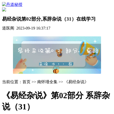
易经杂说第02部分,系辞杂说（31）在线学习
道医阁 2023-09-19 16:37:17
当前位置：首页 >> 南怀瑾全集 >> 《易经杂说》
《易经杂说》第02部分 系辞杂
说（31）