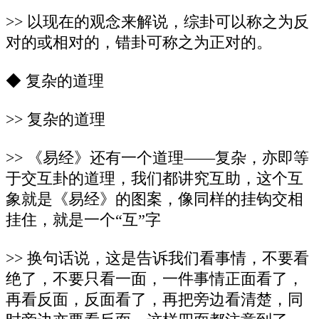
>> 以现在的观念来解说，综卦可以称之为反
对的或相对的，错卦可称之为正对的。
◆ 复杂的道理
>> 复杂的道理
>> 《易经》还有一个道理——复杂，亦即等
于交互卦的道理，我们都讲究互助，这个互
象就是《易经》的图案，像同样的挂钩交相
挂住，就是一个“互”字
>> 换句话说，这是告诉我们看事情，不要看
绝了，不要只看一面，一件事情正面看了，
再看反面，反面看了，再把旁边看清楚，同