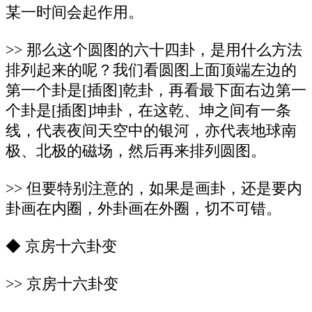
某一时间会起作用。
>> 那么这个圆图的六十四卦，是用什么方法
排列起来的呢？我们看圆图上面顶端左边的
第一个卦是[插图]乾卦，再看最下面右边第一
个卦是[插图]坤卦，在这乾、坤之间有一条
线，代表夜间天空中的银河，亦代表地球南
极、北极的磁场，然后再来排列圆图。
>> 但要特别注意的，如果是画卦，还是要内
卦画在内圈，外卦画在外圈，切不可错。
◆ 京房十六卦变
>> 京房十六卦变