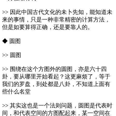
>> 因此中国古代文化的未卜先知，能知道未
来的事情，只是一种非常精密的计算方法，
但是如要算得正确，还是要靠人的。
◆ 圆图
>> 圆图
>> 围绕在这个方图外的圆图，亦是六十四
卦，要从哪里开始看起？这更麻烦了，等于
我们的罗盘，到处都是八卦，不知道上面有
些什么名堂
>> 其实这也是一个法则问题，圆图是代表时
间，和代表空间的方图配起来，某一空间在