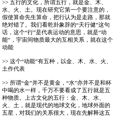
>> 五行的文化，所谓五行，就是金、木、
水、火、土。现在研究它第一个要注意的，
假使算命先生算命，把行认为是走路，那就
绝对错了。我们看乾卦象辞的“天行健”这句
话，这个“行”是代表运动的意思，就是“动
能”，宇宙间物质最大的互相关系，就在这个
动能
>> 这个“动能”有五种，以金、木、水、火、
土作代表
>> 所谓“金”并不是黄金，“水”亦并不是和杯
中喝的水一样，千万不要看成了五行就是五
种物质。上古文化的五行：金、木、水、
火、土，就是现代的地球文化，地球外面的
五星，对我们的关系很大，现在先解释这五