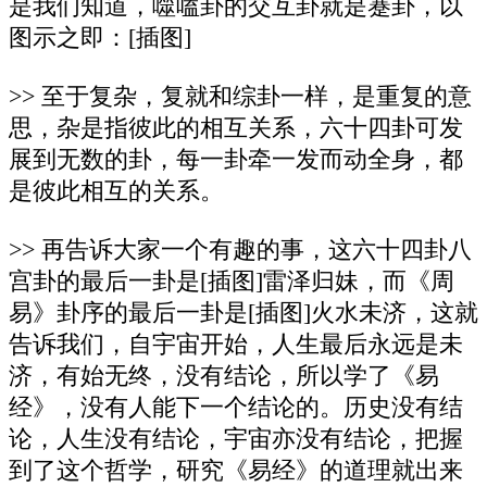
是我们知道，噬嗑卦的交互卦就是蹇卦，以
图示之即：[插图]
>> 至于复杂，复就和综卦一样，是重复的意
思，杂是指彼此的相互关系，六十四卦可发
展到无数的卦，每一卦牵一发而动全身，都
是彼此相互的关系。
>> 再告诉大家一个有趣的事，这六十四卦八
宫卦的最后一卦是[插图]雷泽归妹，而《周
易》卦序的最后一卦是[插图]火水未济，这就
告诉我们，自宇宙开始，人生最后永远是未
济，有始无终，没有结论，所以学了《易
经》，没有人能下一个结论的。历史没有结
论，人生没有结论，宇宙亦没有结论，把握
到了这个哲学，研究《易经》的道理就出来