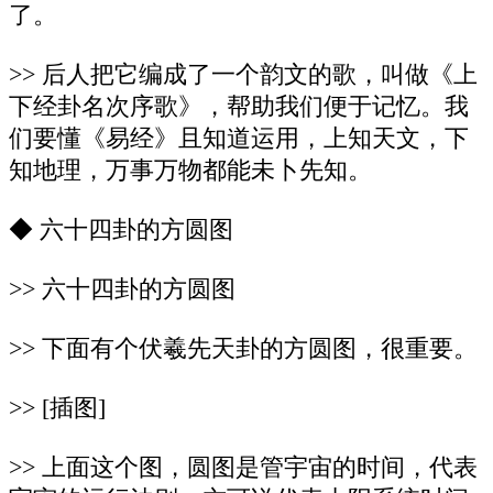
了。
>> 后人把它编成了一个韵文的歌，叫做《上
下经卦名次序歌》，帮助我们便于记忆。我
们要懂《易经》且知道运用，上知天文，下
知地理，万事万物都能未卜先知。
◆ 六十四卦的方圆图
>> 六十四卦的方圆图
>> 下面有个伏羲先天卦的方圆图，很重要。
>> [插图]
>> 上面这个图，圆图是管宇宙的时间，代表