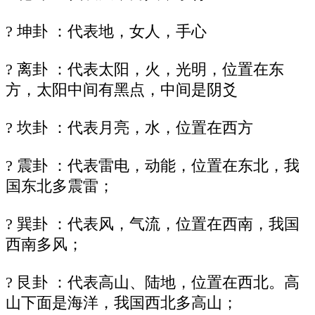
? 坤卦 ：代表地，女人，手心
? 离卦 ：代表太阳，火，光明，位置在东
方，太阳中间有黑点，中间是阴爻
? 坎卦 ：代表月亮，水，位置在西方
? 震卦 ：代表雷电，动能，位置在东北，我
国东北多震雷；
? 巽卦 ：代表风，气流，位置在西南，我国
西南多风；
? 艮卦 ：代表高山、陆地，位置在西北。高
山下面是海洋，我国西北多高山；