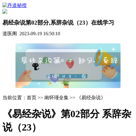
易经杂说第02部分,系辞杂说（23）在线学习
道医阁 2023-09-19 16:50:10
当前位置：首页 >> 南怀瑾全集 >> 《易经杂说》
《易经杂说》第02部分 系辞杂
说（23）