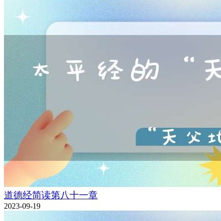
道德经简读第八十一章
2023-09-19