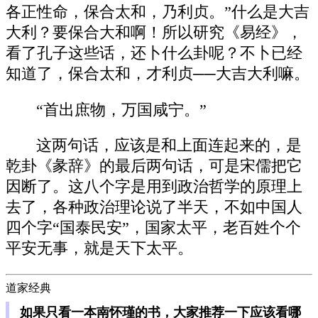
各正性命，保合太和，乃利贞。”什么是大吉
大利？要保合大和啊！所以研究《易经》，
看了孔子这些话，还卜什么卦呢？不卜已经
知道了，保合太和，才利贞──大吉大利嘛。
“首出庶物，万国咸宁。”
这两句话，应该是和上面连起来的，是
乾卦《彖辞》的最后两句话，可是宋儒把它
因断了。这八个字是用到政治哲学的原理上
去了，各种政治理论说了半天，不如中国人
四个字“国泰民安”，国家太平，老百姓个个
平安无事，就是天下太平。
道家经典
如果只看一本南怀瑾的书，大家推荐一下应该看哪