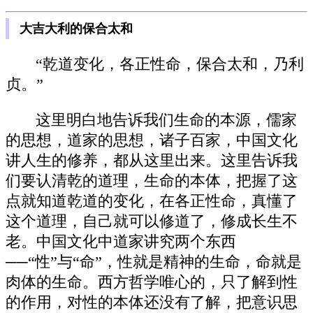
大吉大利的保合太和
“乾道变化，各正性命，保合太和，乃利
贞。”
这里明白地告诉我们生命的本源，儒家
的思想，道家的思想，诸子百家，中国文化
讲人生的修养，都从这里出来。这里告诉我
们要认清乾的道理，生命的本体，把握了这
点就知道乾道的变化，在各正性命，真懂了
这个道理，自己就可以修道了，修成长生不
老。中国文化中道家讲究两个东西
──“性”与“命”，性就是精神的生命，命就是
肉体的生命。西方哲学唯心的，只了解到性
的作用，对性的本体还没有了解，把意识思