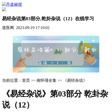
易经杂说第03部分,乾卦杂说（12）在线学习
道医阁 2023-09-19 17:10:02
当前位置：首页 >> 南怀瑾全集 >> 《易经杂说》
《易经杂说》第03部分 乾卦杂
说（12）