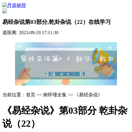
易经杂说第03部分,乾卦杂说（22）在线学习
道医阁 2023-09-19 17:11:30
当前位置：首页 >> 南怀瑾全集 >> 《易经杂说》
《易经杂说》第03部分 乾卦杂
说（22）