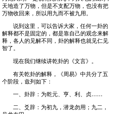
天地造了万物，但是不支配万物，也没有把
万物收回来，所以用九而不被九用。
说到这里，可以告诉大家，任何一卦的
解释都不是固定的，都是靠自己的观念来解
释，各人的见解不同，卦的解释也就见仁见
智了。
现在我们继续讲乾卦的《文言》。
有关乾卦的解释，《周易》中共分了五
个阶段，兹列如下：
一、卦辞：为乾元、亨、利、贞……
二、爻辞：为初九，潜龙勿用；九二，