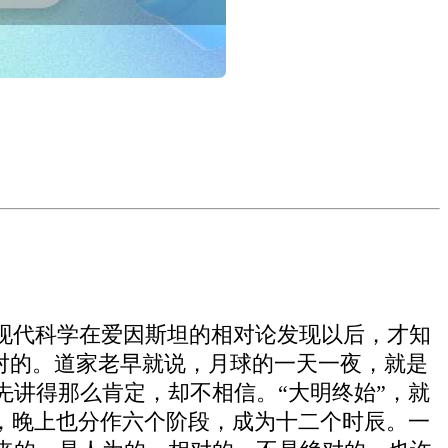
现代科学在爱因斯坦的相对论发现以后，才知
对的。道家老早就说，月球的一天一夜，就是
讲得那么肯定，却不相信。“大明终始”，就
，晚上也分作六个阶段，成为十二个时辰。一