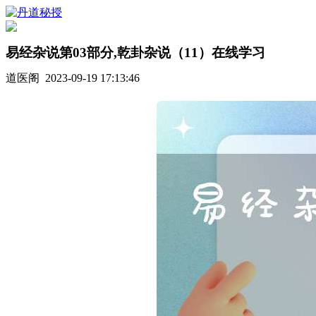
易经杂说第03部分,乾卦杂说（11）在线学习
道医阁 2023-09-19 17:13:46