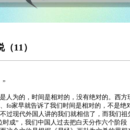
说（11）
”
是人为的，时间是相对的，没有绝对的。西方
、fo家早就告诉了我们时间是相对的，不是绝
不过现代外国人讲的我们就相信了，而我们祖先
位时成”，我们中国人过去把白天分作六个阶段