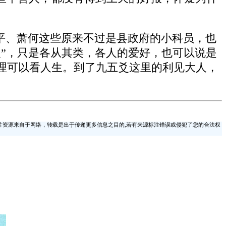
平、萧何这些原来不过是县政府的小科员，也
”，只是各从其类，各人的爱好，也可以说是
理可以看人生。到了九五爻这里的利见大人，
片资源来自于网络，转载是出于传递更多信息之目的,若有来源标注错误或侵犯了您的合法权