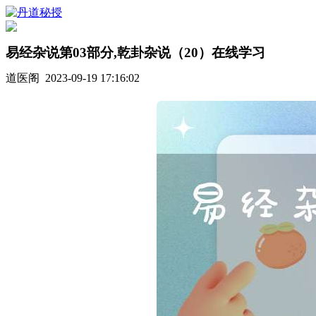
易经杂说第03部分,乾卦杂说（20）在线学习
道医阁 2023-09-19 17:16:02