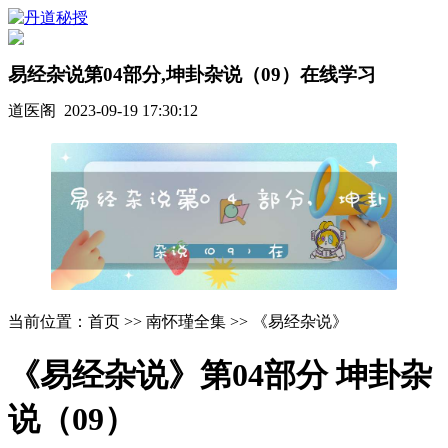
易经杂说第04部分,坤卦杂说（09）在线学习
道医阁 2023-09-19 17:30:12
当前位置：首页 >> 南怀瑾全集 >> 《易经杂说》
《易经杂说》第04部分 坤卦杂
说（09）