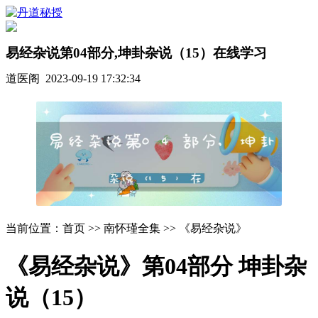
易经杂说第04部分,坤卦杂说（15）在线学习
道医阁 2023-09-19 17:32:34
当前位置：首页 >> 南怀瑾全集 >> 《易经杂说》
《易经杂说》第04部分 坤卦杂
说（15）