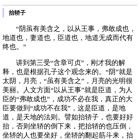
抬轿子
“阴虽有美含之，以从王事，弗敢成也，
地道也，妻道也，臣道也，地道无成而代有
终也。”
讲到第三受“含章可贞”，刚才我的解
释，也是根据孔子这个观念来的。“阴”就是
太阴，月亮，“虽有美含之”，月亮的光明很
美丽。人文方面“以从王事”就是臣道，为人
臣的“弗敢成也”，成功不必在我，真正的大
臣要做到“成功不在我”，这是臣道，是地
道，是天地的法则。譬如抬轿子，也要好好
抬，否则坐轿的倒下来，把抬轿的也压倒，
坐轿的人也要坐好，坐轿的翻起筋斗来，抬