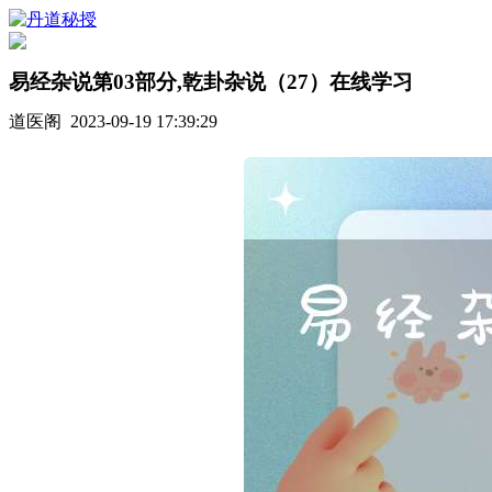
易经杂说第03部分,乾卦杂说（27）在线学习
道医阁 2023-09-19 17:39:29