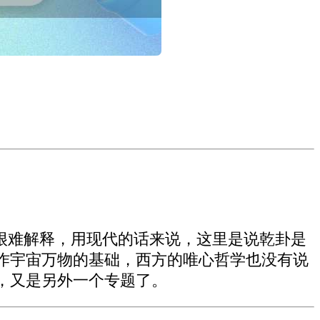
很难解释，用现代的话来说，这里是说乾卦是
作宇宙万物的基础，西方的唯心哲学也没有说
，又是另外一个专题了。