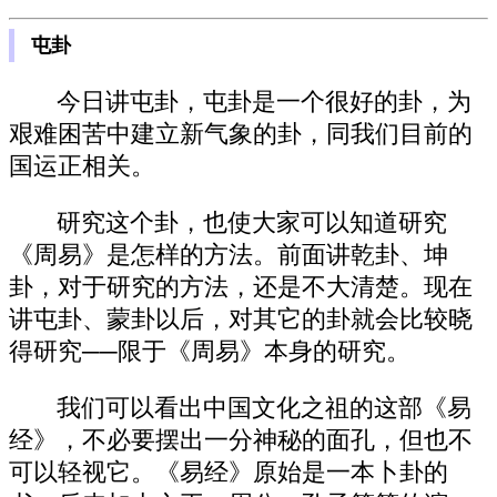
屯卦
今日讲屯卦，屯卦是一个很好的卦，为
艰难困苦中建立新气象的卦，同我们目前的
国运正相关。
研究这个卦，也使大家可以知道研究
《周易》是怎样的方法。前面讲乾卦、坤
卦，对于研究的方法，还是不大清楚。现在
讲屯卦、蒙卦以后，对其它的卦就会比较晓
得研究──限于《周易》本身的研究。
我们可以看出中国文化之祖的这部《易
经》，不必要摆出一分神秘的面孔，但也不
可以轻视它。《易经》原始是一本卜卦的