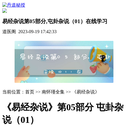
易经杂说第05部分,屯卦杂说（01）在线学习
道医阁 2023-09-19 17:42:33
当前位置：首页 >> 南怀瑾全集 >> 《易经杂说》
《易经杂说》第05部分 屯卦杂
说（01）