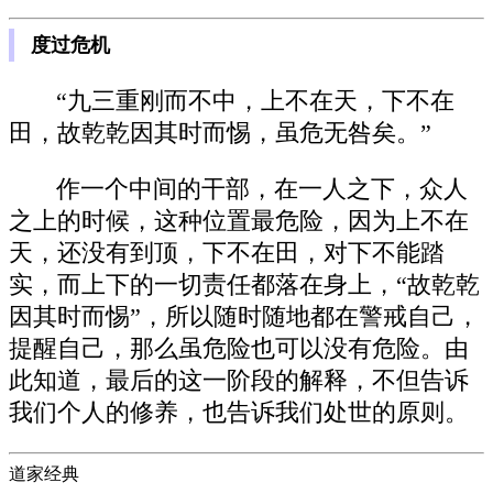
度过危机
“九三重刚而不中，上不在天，下不在
田，故乾乾因其时而惕，虽危无咎矣。”
作一个中间的干部，在一人之下，众人
之上的时候，这种位置最危险，因为上不在
天，还没有到顶，下不在田，对下不能踏
实，而上下的一切责任都落在身上，“故乾乾
因其时而惕”，所以随时随地都在警戒自己，
提醒自己，那么虽危险也可以没有危险。由
此知道，最后的这一阶段的解释，不但告诉
我们个人的修养，也告诉我们处世的原则。
道家经典