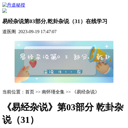
易经杂说第03部分,乾卦杂说（31）在线学习
道医阁 2023-09-19 17:47:07
当前位置：首页 >> 南怀瑾全集 >> 《易经杂说》
《易经杂说》第03部分 乾卦杂
说（31）