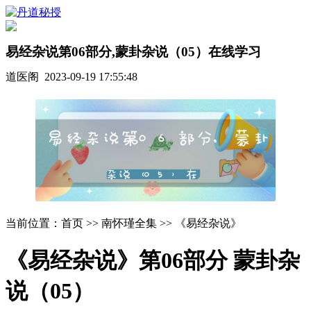
易经杂说第06部分,蒙卦杂说（05）在线学习
道医阁 2023-09-19 17:55:48
当前位置：首页 >> 南怀瑾全集 >> 《易经杂说》
《易经杂说》第06部分 蒙卦杂
说（05）