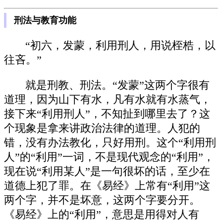
刑法与教育功能
“初六，发蒙，利用刑人，用说桎梏，以
往吝。”
就是刑教、刑法。“发蒙”这两个字很有
道理，因为山下有水，凡有水就有水蒸气，
接下来“利用刑人”，不知扯到哪里去了？这
个现象是拿来讲政治法律的道理。人犯的
错，没有办法教化，只好用刑。这个“利用刑
人”的“利用”一词，不是现代观念的“利用”，
现在说“利用某人”是一句很坏的话，至少在
道德上犯了罪。在《易经》上常有“利用”这
两个字，并不是坏意，这两个字要分开。
《易经》上的“利用”，意思是用得对人有