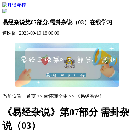
易经杂说第07部分,需卦杂说（03）在线学习
道医阁 2023-09-19 18:06:00
当前位置：首页 >> 南怀瑾全集 >> 《易经杂说》
《易经杂说》第07部分 需卦杂
说（03）