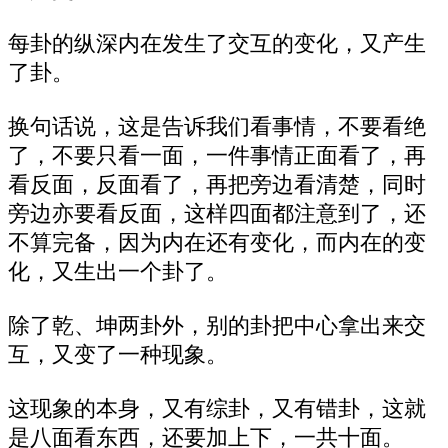
每卦的纵深内在发生了交互的变化，又产生
了卦。
换句话说，这是告诉我们看事情，不要看绝
了，不要只看一面，一件事情正面看了，再
看反面，反面看了，再把旁边看清楚，同时
旁边亦要看反面，这样四面都注意到了，还
不算完备，因为内在还有变化，而内在的变
化，又生出一个卦了。
除了乾、坤两卦外，别的卦把中心拿出来交
互，又变了一种现象。
这现象的本身，又有综卦，又有错卦，这就
是八面看东西，还要加上下，一共十面。