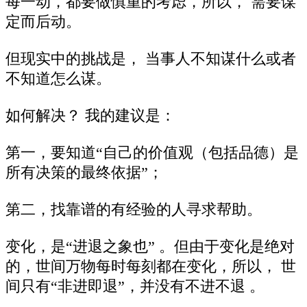
每一动，都要做慎重的考虑，所以， 需要谋
定而后动。
但现实中的挑战是， 当事人不知谋什么或者
不知道怎么谋。
如何解决？ 我的建议是：
第一，要知道“自己的价值观（包括品德）是
所有决策的最终依据”；
第二，找靠谱的有经验的人寻求帮助。
变化，是“进退之象也” 。但由于变化是绝对
的，世间万物每时每刻都在变化，所以， 世
间只有“非进即退”，并没有不进不退 。