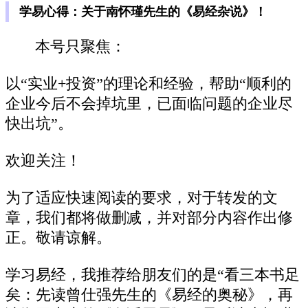
学易心得：关于南怀瑾先生的《易经杂说》！
本号只聚焦：
以“实业+投资”的理论和经验，帮助“顺利的
企业今后不会掉坑里，已面临问题的企业尽
快出坑”。
欢迎关注！
为了适应快速阅读的要求，对于转发的文
章，我们都将做删减，并对部分内容作出修
正。敬请谅解。
学习易经，我推荐给朋友们的是“看三本书足
矣：先读曾仕强先生的《易经的奥秘》，再