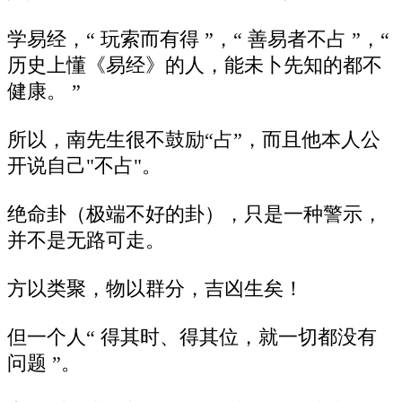
学易经，“ 玩索而有得 ”，“ 善易者不占 ”，“
历史上懂《易经》的人，能未卜先知的都不
健康。 ”
所以，南先生很不鼓励“占”，而且他本人公
开说自己"不占"。
绝命卦（极端不好的卦），只是一种警示，
并不是无路可走。
方以类聚，物以群分，吉凶生矣！
但一个人“ 得其时、得其位，就一切都没有
问题 ”。