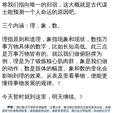
将我们指向唯一的归宿，这大概就是古代谋
士能预测一个人命运的原因吧。
三个内涵：理，象，数。
理指原则和道理，象指现象和现状，数指万
事万物具体的数字，比如长短高低。此三点
是万事万物皆有的。就以我们做俯卧撑为
例，理是为了锻炼核心肌肉群，象是我们做
的动作，数是肢体的幅度。象和数的变化会
影响到理的效果。从表及里看事物，便能更
懂得事物发展的规律。?
今天暂时就到这里，明天继续。?
声明：
我们致力于保护作者版权，注重分享，被刊用文章因无法核实真实出处，未能
及时与作者取得联系，或有版权异议的，请联系管理员，我们会立即处理，本站部分文字