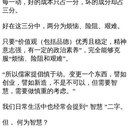
每一动，好的成本只占一分，坏的成分却占
三分。
好在这三分中，两分为烦恼、险阻、艰难。
只要“价值观（包括品德）优秀且稳定，精神
意志强，有一定的政治素养”，完全能够克
服“烦恼、险阻和艰难”。
“所以儒家提倡慎于动。变更一个东西，譬如
创业，譬如新造，不是不可以，但需要智
慧，需要做慎重的考虑。”
我们日常生活中也经常会提到“ 智慧 ”二字。
但， 何为智慧？