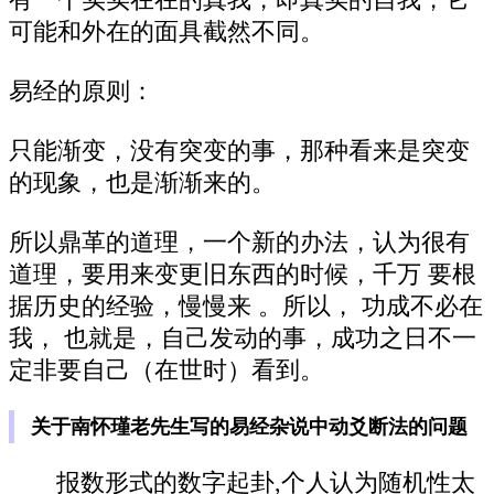
有一个实实在在的真我，即真实的自我，它
可能和外在的面具截然不同。
易经的原则：
只能渐变，没有突变的事，那种看来是突变
的现象，也是渐渐来的。
所以鼎革的道理，一个新的办法，认为很有
道理，要用来变更旧东西的时候，千万 要根
据历史的经验，慢慢来 。所以， 功成不必在
我， 也就是，自己发动的事，成功之日不一
定非要自己（在世时）看到。
关于南怀瑾老先生写的易经杂说中动爻断法的问题
报数形式的数字起卦,个人认为随机性太