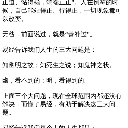
正道、站得稳，端端正正”。人在倒霉的时
候，自己能站得正、行得正，一切现象都可
以改变。
无咎，前面说过，就是“善补过”。
易经告诉我们人生的三大问题是：
知幽明之故；知死生之说；知鬼神之状。
幽，看不到的；明，看得到的。
上面三个大问题，现在全球范围内都还没有
解决，而懂了易经，有助于解决这三大问
题。