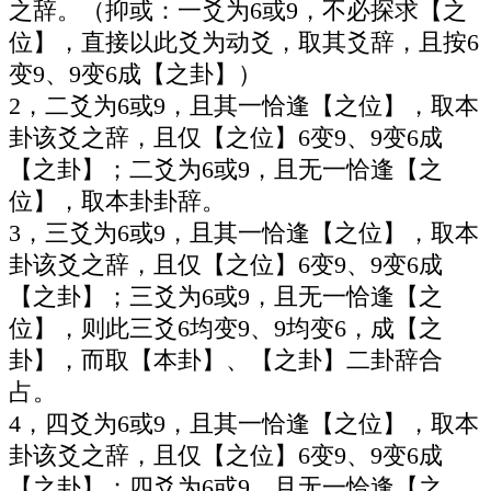
之辞。（抑或：一爻为6或9，不必探求【之
位】，直接以此爻为动爻，取其爻辞，且按6
变9、9变6成【之卦】）
2，二爻为6或9，且其一恰逢【之位】，取本
卦该爻之辞，且仅【之位】6变9、9变6成
【之卦】；二爻为6或9，且无一恰逢【之
位】，取本卦卦辞。
3，三爻为6或9，且其一恰逢【之位】，取本
卦该爻之辞，且仅【之位】6变9、9变6成
【之卦】；三爻为6或9，且无一恰逢【之
位】，则此三爻6均变9、9均变6，成【之
卦】，而取【本卦】、【之卦】二卦辞合
占。
4，四爻为6或9，且其一恰逢【之位】，取本
卦该爻之辞，且仅【之位】6变9、9变6成
【之卦】；四爻为6或9，且无一恰逢【之