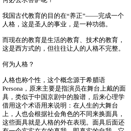
何必去求菩萨呢？
我国古代教育的目的在“养正”——完成一个
人格，这是圣人的事业，是一种功德。
而现在的教育是生活的教育、技术的教育，
这是西方式的，但往往让人的人格不完整。
何为人格？
人格也称个性，这个概念源于希腊语
Persona，原来主要是指演员在舞台上戴的面
具，类似于中国京剧中的脸谱，后来心理学
借用这个术语用来说明：在人生的大舞台
上，人也会根据社会角色的不同来换面具，
这些面具就是人格的外在表现。面具后面还