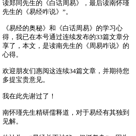
读郑同先生的《白话周易》，最后读南怀瑾
先生的《易经咋说》”。
《易经的奥秘》和《白话周易》的学习心
得，我已在本号通过连续发布的33篇文章分
享了，本文，是读南先生的《周易咋说》的
心得。
欢迎朋友们惠阅这连续34篇文章，并期待您
多提宝贵意见。
我在此先谢过了！
南怀瑾先生精研儒释道，对于易经有其独到
见解。