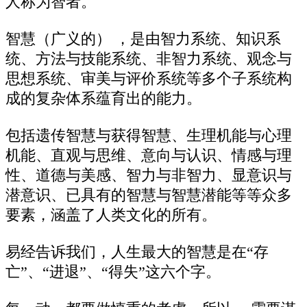
人称为智者。
智慧（广义的） ，是由智力系统、知识系
统、方法与技能系统、非智力系统、观念与
思想系统、审美与评价系统等多个子系统构
成的复杂体系蕴育出的能力。
包括遗传智慧与获得智慧、生理机能与心理
机能、直观与思维、意向与认识、情感与理
性、道德与美感、智力与非智力、显意识与
潜意识、已具有的智慧与智慧潜能等等众多
要素，涵盖了人类文化的所有。
易经告诉我们，人生最大的智慧是在“存
亡”、“进退”、“得失”这六个字。