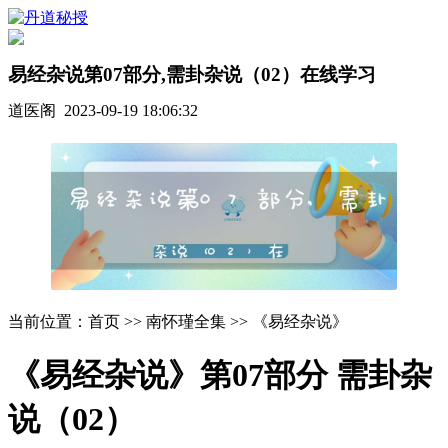
易经杂说第07部分,需卦杂说（02）在线学习
道医阁 2023-09-19 18:06:32
当前位置：首页 >> 南怀瑾全集 >> 《易经杂说》
《易经杂说》第07部分 需卦杂
说（02）