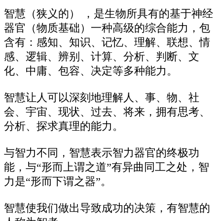
智慧（狭义的） ，是生物所具有的基于神经
器官（物质基础）一种高级的综合能力，包
含有：感知、知识、记忆、理解、联想、情
感、逻辑、辨别、计算、分析、判断、文
化、中庸、包容、决定等多种能力。
智慧让人可以深刻地理解人、事、物、社
会、宇宙、现状、过去、将来，拥有思考、
分析、探求真理的能力。
与智力不同，智慧表示智力器官的终极功
能，与“形而上谓之道”有异曲同工之处，智
力是“形而下谓之器”。
智慧使我们做出导致成功的决策，有智慧的