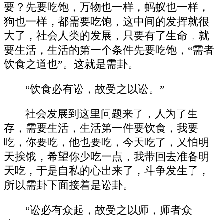
要？先要吃饱，万物也一样，蚂蚁也一样，
狗也一样，都需要吃饱，这中间的发挥就很
大了，社会人类的发展，只要有了生命，就
要生活，生活的第一个条件先要吃饱，“需者
饮食之道也”。这就是需卦。
“饮食必有讼，故受之以讼。”
社会发展到这里问题来了，人为了生
存，需要生活，生活第一件要饮食，我要
吃，你要吃，他也要吃，今天吃了，又怕明
天挨饿，希望你少吃一点，我带回去准备明
天吃，于是自私的心出来了，斗争发生了，
所以需卦下面接着是讼卦。
“讼必有众起，故受之以师，师者众