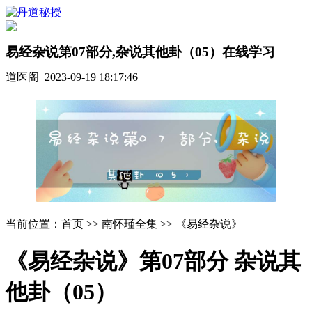
易经杂说第07部分,杂说其他卦（05）在线学习
道医阁 2023-09-19 18:17:46
当前位置：首页 >> 南怀瑾全集 >> 《易经杂说》
《易经杂说》第07部分 杂说其
他卦（05）