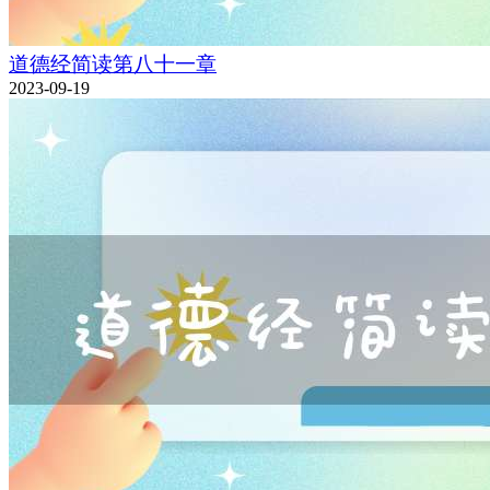
道德经简读第八十一章
2023-09-19