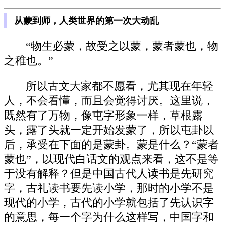
从蒙到师，人类世界的第一次大动乱
“物生必蒙，故受之以蒙，蒙者蒙也，物
之稚也。”
所以古文大家都不愿看，尤其现在年轻
人，不会看懂，而且会觉得讨厌。这里说，
既然有了万物，像屯字形象一样，草根露
头，露了头就一定开始发蒙了，所以屯卦以
后，承受在下面的是蒙卦。蒙是什么？“蒙者
蒙也”，以现代白话文的观点来看，这不是等
于没有解释？但是中国古代人读书是先研究
字，古礼读书要先读小学，那时的小学不是
现代的小学，古代的小学就包括了先认识字
的意思，每一个字为什么这样写，中国字和