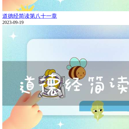
道德经简读第八十一章
2023-09-19