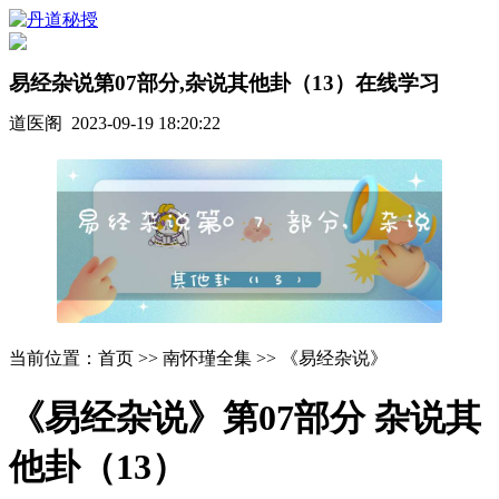
易经杂说第07部分,杂说其他卦（13）在线学习
道医阁 2023-09-19 18:20:22
当前位置：首页 >> 南怀瑾全集 >> 《易经杂说》
《易经杂说》第07部分 杂说其
他卦（13）