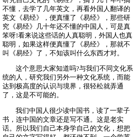
不懂，去学了几年英文，再看外国人翻译的
英文《易经》，便真懂了《易经》，那些研
究《易经》几十年还不懂的中国人，可是真
笨呀!看来说这些话的人真聪明，外国人也真
聪明，如果这样便真懂了《易经》，那就不
叫《易经》了，不知该叫什么东西才对。
这个意思大家知道吗?与我们不同文化系
统的人，研究我们另外一种文化系统，而能
达到极高度的认识与境界，很轻松就弄通
了，这是不可能的。
我们中国人很少读中国书，读了一辈子
书，连中国的文章还是写不通。这是老实
话。所以我们自己本身学自己的文化，想把