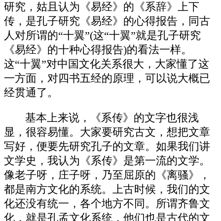
研究，姑且认为《易经》的《系辞》上下
传，是孔子研究《易经》的心得报告，同古
人对所谓的“十翼”(这“十翼”就是孔子研究
《易经》的十种心得报告)的看法一样。
这“十翼”对中国文化关系很大，大家懂了这
一方面，对四书五经的原理，可以说大概已
经贯通了。
基本上来说，《系传》的文字也很浅
显，很容易懂。大家要研究古文，想把文章
写好，便要先研究孔子的文章。如果我们讲
文学史，我认为《系传》是第一流的文学。
像老子呀，庄子呀，乃至屈原的《离骚》，
都是南方文化的系统。上古时候，我们的文
化还没有统一，各个地方不同。所谓齐鲁文
化，就是孔孟文化系统，他们也是古代的文