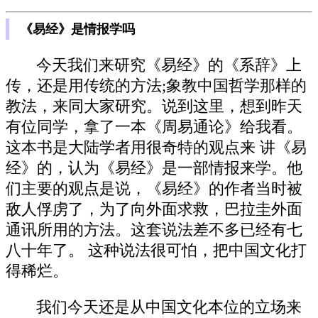
《易经》是情报学吗
今天我们来研究《易经》的《系辞》上
传，还是用传统的方法;象教中国哲学那样的
教法，来同大家研究。说到这里，想到昨天
有位同学，拿了一本《周易通论》给我看。
这本书是大陆学者用很奇特的观点来 讲《易
经》的，认为《易经》是一部情报来学。他
们主要的观点是说，《易经》的作者当时被
敌人俘虏了，为了向外面求救，巴拉圭外面
通讯所用的方法。这套说法差不多已经有七
八十年了。 这种说法很可怕，把中国文化打
得稀烂。
我们今天还是从中国文化本位的立场来