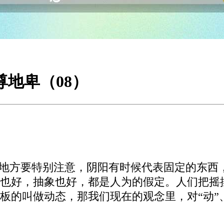
尊地卑（08）
个地方要特别注意，阴阳有时候代表固定的东西
也好，抽象也好，都是人为的假定。人们把摇
板的叫做动态，那我们现在的观念里，对“动”、