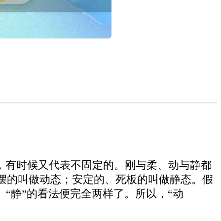
，有时候又代表不固定的。刚与柔、动与静都
摆的叫做动态；安定的、死板的叫做静态。假
“静”的看法便完全两样了。所以，“动