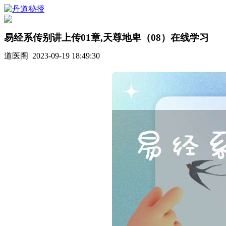
易经系传别讲上传01章,天尊地卑（08）在线学习
道医阁 2023-09-19 18:49:30