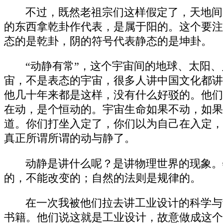
不过，既然老祖宗们这样假定了，天地间
的东西拿乾卦作代表，是属于阳的。这个要注
态的是乾卦，阴的符号代表静态的是坤卦。
“动静有常”，这个宇宙间的地球、太阳
宙，不是表态的宇宙，很多人讲中国文化都讲
他几十年来都是这样，没有什么好驳的。他们
在动，是个恒动的。宇宙生命如果不动，如果
道。你们打坐入定了，你们以为自己在入定，
真正所谓所谓的动与静了。
动静是讲什么呢？是讲物理世界的现象。
的，不能改变的；自然的法则是规律的。
在一次我被他们拉去讲工业设计的科学与
书籍。他们说这就是工业设计，故意做成这个