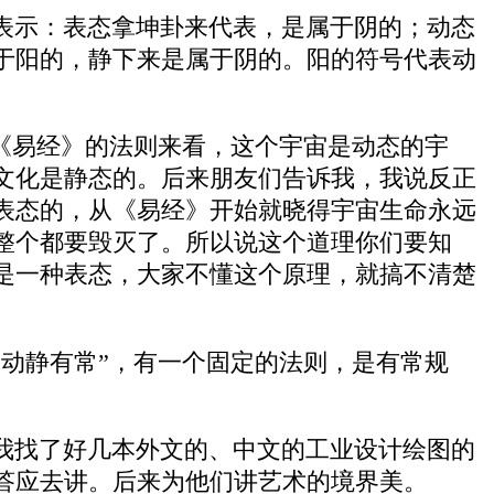
表示：表态拿坤卦来代表，是属于阴的；动态
于阳的，静下来是属于阴的。阳的符号代表动
《易经》的法则来看，这个宇宙是动态的宇
文化是静态的。后来朋友们告诉我，我说反正
表态的，从《易经》开始就晓得宇宙生命永远
整个都要毁灭了。所以说这个道理你们要知
是一种表态，大家不懂这个原理，就搞不清楚
动静有常”，有一个固定的法则，是有常规
我找了好几本外文的、中文的工业设计绘图的
答应去讲。后来为他们讲艺术的境界美。