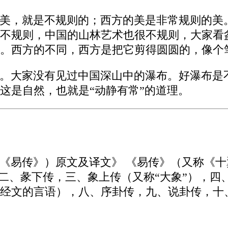
美，就是不规则的；西方的美是非常规则的美
不规则，中国的山林艺术也很不规则，大家看
。西方的不同，西方是把它剪得圆圆的，像个
。大家没有见过中国深山中的瀑布。好瀑布是
这是自然，也就是“动静有常”的道理。
《易传》）原文及译文》 《易传》（又称《
，二、彖下传，三、象上传（又称“大象”），四
经文的言语），八、序卦传，九、说卦传，十