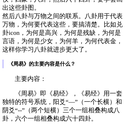
出这些卦图。
然后八卦与万物之间的联系。八卦用于代表
万物，为何要代表这些，要搞清楚。比如兑
卦icon，为何是高兴，为何是残缺，为何是
言语，为何是少女，为何羊，为何代表金，
这样你学习八卦就进步更大了。
《周易》的主要内容是什么？
主要内容：
《周易》即《易经》，《易经》用一套
独特的符号系统，阳爻“—”（一个长横）和
阴爻“--”（两个短横）三个一组相叠构成八
卦，六个一组相叠构成六十四卦。