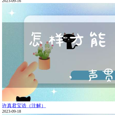
2023-09-16
许真君宝诰（注解）
2023-09-18