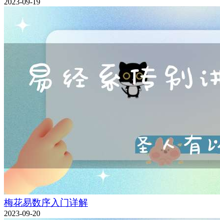
2023-09-19
梅花易数序入门详解
2023-09-20