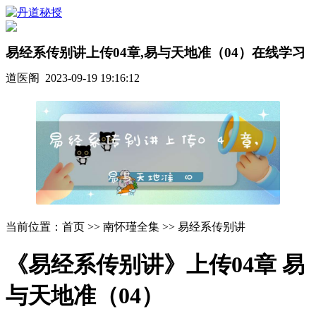
易经系传别讲上传04章,易与天地准（04）在线学习
道医阁 2023-09-19 19:16:12
当前位置：首页 >> 南怀瑾全集 >> 易经系传别讲
《易经系传别讲》上传04章 易
与天地准（04）