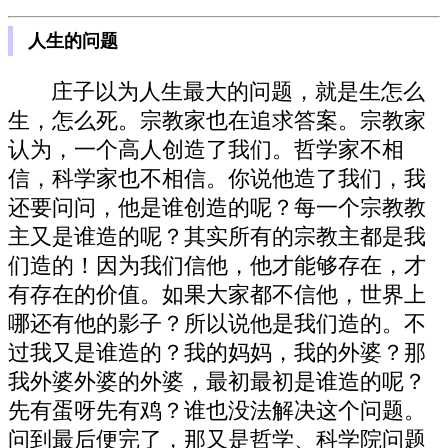
人生的问题
庄子以为人生最大的问题，就是生怎么
生，怎么死。宗教家也在追求答案。宗教家
认为，一个高人创造了我们。哲学家不相
信，科学家也不相信。你说他造了我们，我
还要问问，他是谁创造的呢？每一个宗教教
主又是谁造的呢？其实所有的宗教主都是我
们造的！因为我们信他，他才能够存在，才
有存在的价值。如果大家都不信他，世界上
哪还有他的影子？所以说他是我们造的。不
过我又是谁造的？我的妈妈，我的外婆？那
我外婆外婆的外婆，最初最初是谁造的呢？
先有蛋呀先有鸡？谁也没法解决这个问题。
问到最后便完了，那又是哲学、科学院问题