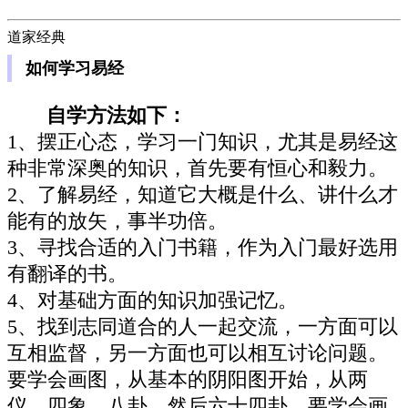
道家经典
如何学习易经
自学方法如下：
1、摆正心态，学习一门知识，尤其是易经这
种非常深奥的知识，首先要有恒心和毅力。
2、了解易经，知道它大概是什么、讲什么才
能有的放矢，事半功倍。
3、寻找合适的入门书籍，作为入门最好选用
有翻译的书。
4、对基础方面的知识加强记忆。
5、找到志同道合的人一起交流，一方面可以
互相监督，另一方面也可以相互讨论问题。
要学会画图，从基本的阴阳图开始，从两
仪，四象，八卦，然后六十四卦，要学会画