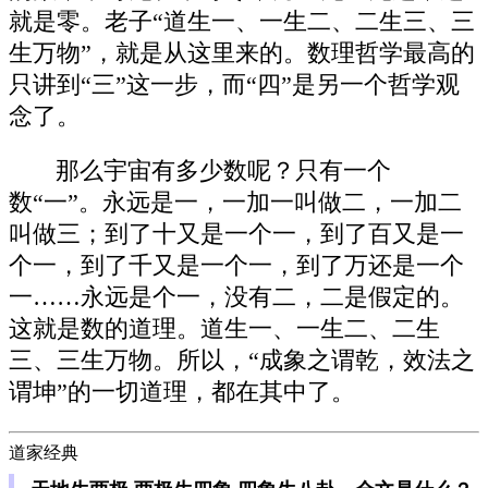
就是零。老子“道生一、一生二、二生三、三
生万物”，就是从这里来的。数理哲学最高的
只讲到“三”这一步，而“四”是另一个哲学观
念了。
那么宇宙有多少数呢？只有一个
数“一”。永远是一，一加一叫做二，一加二
叫做三；到了十又是一个一，到了百又是一
个一，到了千又是一个一，到了万还是一个
一……永远是个一，没有二，二是假定的。
这就是数的道理。道生一、一生二、二生
三、三生万物。所以，“成象之谓乾，效法之
谓坤”的一切道理，都在其中了。
道家经典