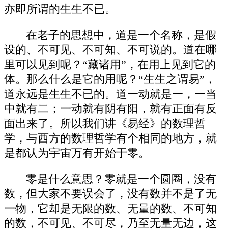
亦即所谓的生生不已。
在老子的思想中，道是一个名称，是假
设的、不可见、不可知、不可说的。道在哪
里可以见到呢？“藏诸用”，在用上见到它的
体。那么什么是它的用呢？“生生之谓易”，
道永远是生生不已的。道一动就是一，一当
中就有二；一动就有阴有阳，就有正面有反
面出来了。所以我们讲《易经》的数理哲
学，与西方的数理哲学有个相同的地方，就
是都认为宇宙万有开始于零。
零是什么意思？零就是一个圆圈，没有
数，但大家不要误会了，没有数并不是了无
一物，它却是无限的数、无量的数、不可知
的数，不可见、不可尽，乃至无量无边，这