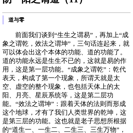
道与零
前面我们谈到“生生之谓易”，再加上“成
象之谓乾，效法之谓坤”，三句话连起来，就
可以体会出这个本体的功能、道的功能了。
道的功能永远是生生不已的，这就是易的作
用，这是第一层功能。“成象之谓乾”：乾代
表天，构成了第一个现象，所谓天就是太
空、虚空的整个现象，也包括天体上的太
阳、月亮、星辰系统等，这是第二层功
能。“效法之谓坤”：跟着天体的法则而形成
这个地球，才有了我们人类世界的乾坤，这
是第三层的功能。这也就是老子思想所根据
的“道生一、一生二、二生三、三生万物”，