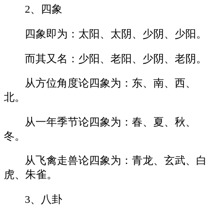
2、四象
四象即为：太阳、太阴、少阴、少阳。
而其又名：少阳、老阳、少阴、老阴。
从方位角度论四象为：东、南、西、
北。
从一年季节论四象为：春、夏、秋、
冬。
从飞禽走兽论四象为：青龙、玄武、白
虎、朱雀。
3、八卦