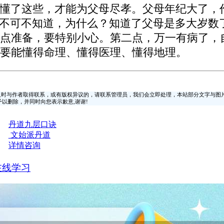
懂了这些，才能为父母尽孝。父母年纪大了，
龄不可不知道，为什么？知道了父母是多大岁数
点准备，要特别小心。第二点，万一有病了，
要能懂得命理、懂得医理、懂得地理。
时与作者取得联系，或有版权异议的，请联系管理员，我们会立即处理，本站部分文字与图
时间予以删除，并同时向您表示歉意,谢谢!
丹道九层口诀
文始派丹道
详情咨询
在线学习