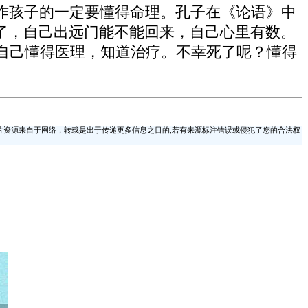
作孩子的一定要懂得命理。孔子在《论语》中
了，自己出远门能不能回来，自己心里有数。
自己懂得医理，知道治疗。不幸死了呢？懂得
片资源来自于网络，转载是出于传递更多信息之目的,若有来源标注错误或侵犯了您的合法权