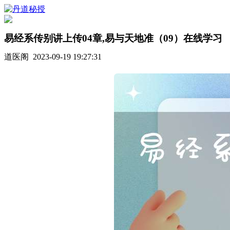
易经系传别讲上传04章,易与天地准（09）在线学习
道医阁 2023-09-19 19:27:31