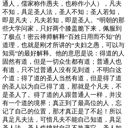
通人，儒家称作愚夫，也称作小人），凡夫
不知，具足圣人法，圣人不知；圣人若知，
即是凡夫，凡夫若知，即是圣人。”明朝的那
些大学问家，只好两个膝盖脆下来，佩服到
了极点！密云禅师解释“百姓日用而不知”的
道理，也就是刚才所讲的“夫妇之愚，可以与
知焉”的最好解释。他的意思是说：得道的人
固然有道，但是一切众生都有道；普通人也
有道，只不过普通人没有见到道，不明白这
个道；得了道的圣人当然有道，但是得了道
的圣人以为自己得了道，那就是个凡夫，不
是圣人了。得了道的人跟普通人一样，并没
有一个道的境界；真正到了最高位的人，忘
记了自己的位置，那才真正是了不起！所以
具足凡夫法，可惜凡夫不能自己知道，具足