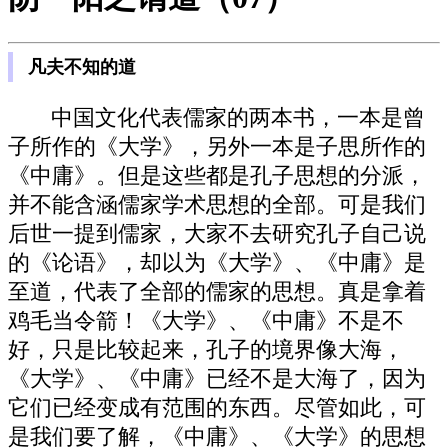
凡夫不知的道
中国文化代表儒家的两本书，一本是曾
子所作的《大学》，另外一本是子思所作的
《中庸》。但是这些都是孔子思想的分派，
并不能含涵儒家学术思想的全部。可是我们
后世一提到儒家，大家不去研究孔子自己说
的《论语》，却以为《大学》、《中庸》是
至道，代表了全部的儒家的思想。真是拿着
鸡毛当令箭！《大学》、《中庸》不是不
好，只是比较起来，孔子的境界像大海，
《大学》、《中庸》已经不是大海了，因为
它们已经变成有范围的东西。尽管如此，可
是我们要了解，《中庸》、《大学》的思想