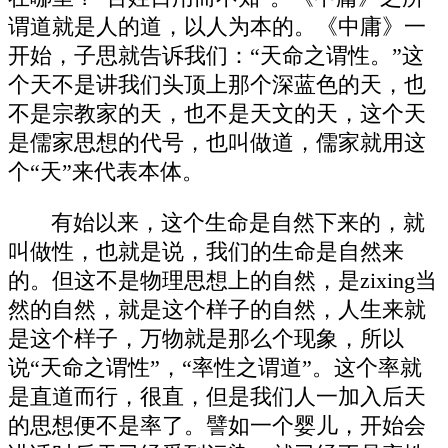
谓道就是人的道，以人为本的。《中庸》一
开始，子思就告诉我们：“天命之谓性。”这
个天不是讲我们头顶上那个深蓝色的天，也
不是宗教家的天，也不是天文的天，这个天
是儒家思想的代号，也叫做道，儒家就用这
个“天”来代表本体。
有始以来，这个生命是自然下来的，就
叫做性，也就是说，我们的生命是自然来
的。但这不是物理思想上的自然，是zixing当
然的自然，就是这个样子的自然，人生来就
是这个样子，万物就是那么个现象，所以
说“天命之谓性”，“率性之谓道”。这个率就
是直道而行，很直，但是我们人一加入后天
的思想便不是率了。譬如一个婴儿，开始会